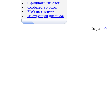
Официальный блог
Сообщество uCoz
FAQ по системе
Инструкции для uCoz
Создать
б