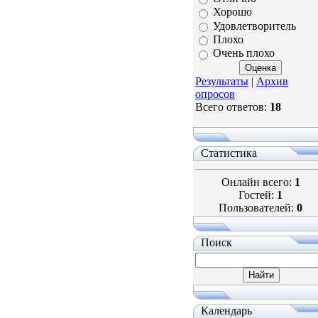
Хорошо
Удовлетворитель
Плохо
Очень плохо
Результаты
|
Архив
опросов
Всего ответов:
18
Статистика
Онлайн всего:
1
Гостей:
1
Пользователей:
0
Поиск
Календарь